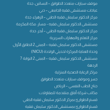
موقف سيارات متعدد الطوابق – البساتين، جدة
عيادات مستشفى فقيه الجامعي – دبي
مركز الدكتور سليمان فقيه الطبي – الزهراء، جدة
مستشفى الدكتور سليمان فقيه - مسار، مكة المكرمة
مركز الدكتور سليمان فقيه الطبي – أبحر، جدة
مركز التعلم والمهارات السريرية
مستشفى الدكتور سليمان فقيه – المبنى 2 الطابق الأول
وحدة العناية المركزة لحديثي الولادة (NICU)
مستشفى الدكتور سليمان فقيه – المبنى 2 البوابة 7
الردهة
مراكز الرعاية الصحية المنزلية
جسر وموقف سيارات متعدد الطوابق
جناح الطب النفسي – الرياض
مكاتب شركة أفاق متقدمة للمقاولات
قسم الطوارئ بمركز الدكتور سليمان فقيه الطبي
قسم الطوارئ بمستشفى الدكتور سليمان فقيه