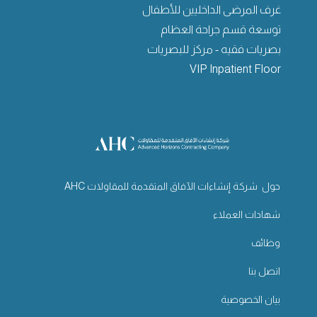
غرف المرضى الداخليين للأطفال
توسعة قسم جراحة العظام
بصريات فقيه - مركز للبصريات
VIP Inpatient Floor
حول شركة إنشاءات الآفاق المتقدمة للمقاولات AHC
شهادات العملاء
وظائف
اتصل بنا
بيان الخصوصية