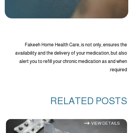
Fakeeh Home Health Care, is not only, ensures the
availability and the delivery of your medication, but also
alert you to refill your chronic medication as and when
required.
RELATED POSTS
VIEW DETAILS