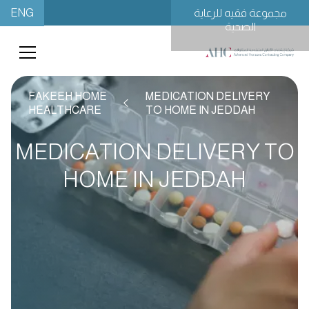
ENG
مجموعة فقيه للرعاية
الصحية
FAKEEH HOME
MEDICATION DELIVERY
HEALTHCARE
TO HOME IN JEDDAH
MEDICATION DELIVERY TO
HOME IN JEDDAH