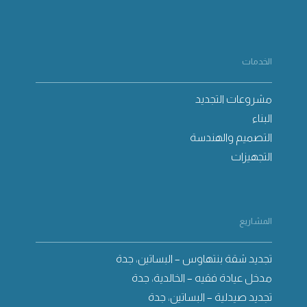
الخدمات
مشروعات التجديد
البناء
التصميم والهندسة
التجهيزات
المشاريع
تجديد شقة بنتهاوس – البساتين، جدة
مدخل عيادة فقيه – الخالدية، جدة
تجديد صيدلية – البساتين، جدة