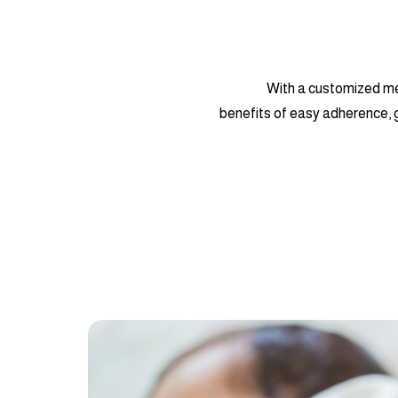
With a customized me
benefits of easy adherence, 