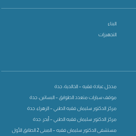
البناء
التجهيزات
مدخل عيادة فقيه – الخالدية، جدة
موقف سيارات متعدد الطوابق – البساتين، جدة
مركز الدكتور سليمان فقيه الطبي – الزهراء، جدة
مركز الدكتور سليمان فقيه الطبي – أبحر، جدة
مستشفى الدكتور سليمان فقيه – المبنى 2 الطابق الأول