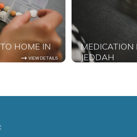
 TO HOME IN
MEDICATION 
JEDDAH
VIEW DETAILS