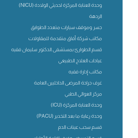
وحدة العناية المركزة لحديثي الولادة (NICU)
الردهة
جسر وموقف سيارات متعدد الطوابق
مكاتب شركة أفاق متقدمة للمقاولات
قسم الطوارئ بمستشفى الدكتور سليمان فقيه
عيادات العلاج الطبيعي
مكاتب إدارة فقيه
غرف جراحة المرضى الداخليين العامة
مركز العوالي الطبي
وحدة العناية المركزة (ICU)
وحدة رعاية ما بعد التخدير (PACU)
قسم سحب عينات الدم