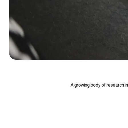
A growing body of research in