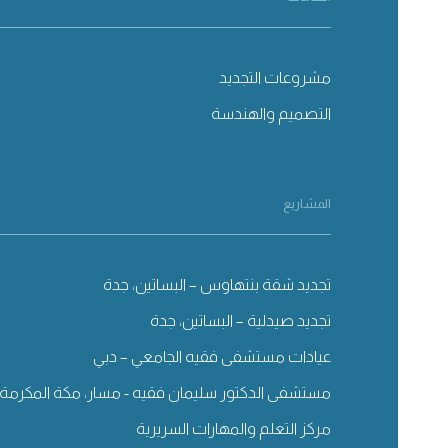
مشروعات التجديد
التصميم والهندسة
المشاريع
تجديد شقة بنتهاوس – البساتين، جدة
تجديد صيدلية – البساتين، جدة
عيادات مستشفى فقيه الجامعي – دبي
مستشفى الدكتور سليمان فقيه - مسار، مكة المكرمة
مركز التعلم والمهارات السريرية