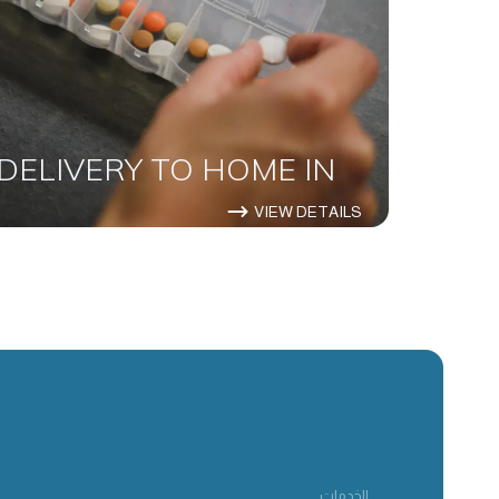
DELIVERY TO HOME IN
VIEW DETAILS
الخدمات