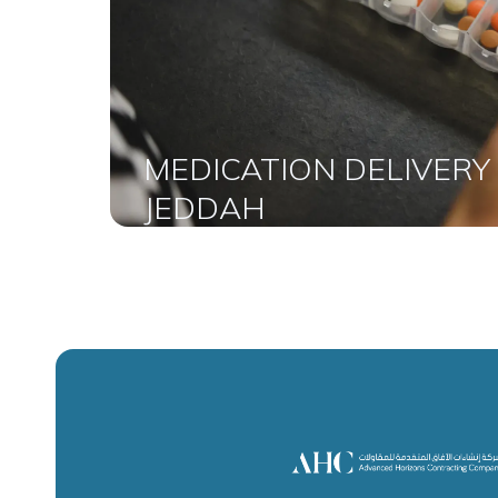
MEDICATION DELIVERY
JEDDAH