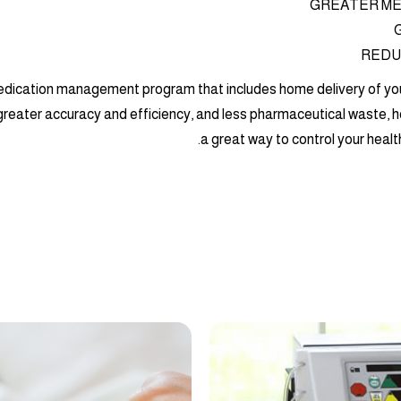
GREATER ME
REDU
dication management program that includes home delivery of you
greater accuracy and efficiency, and less pharmaceutical waste, h
a great way to control your healt