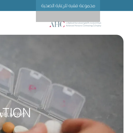
مجموعة فقيه للرعاية الصحية
ATION
DELIVERY?